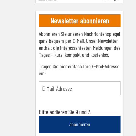
Newsletter abonnieren
Abonnieren Sie unseren Nachrichtenspiegel
ganz bequem per E-Mail. Unser Newsletter
enthält die interessantesten Meldungen des
Tages – kurz, kompakt und kostenlos.
Tragen Sie hier einfach Ihre E-Mail-Adresse
ein:
Bitte addieren Sie 9 und 7.
abonnieren