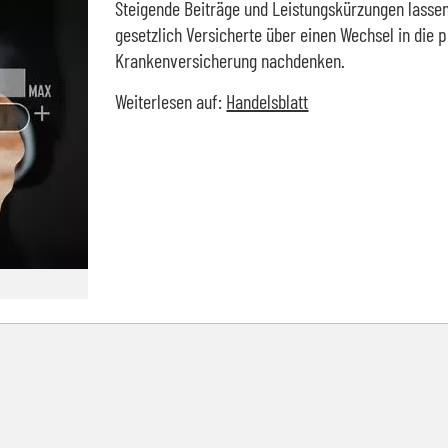
Steigende Beiträge und Leistungskürzungen lassen
gesetzlich Versicherte über einen Wechsel in die p
Krankenversicherung nachdenken.
Weiterlesen auf:
Handelsblatt