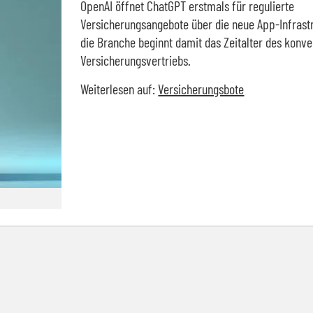
OpenAI öffnet ChatGPT erstmals für regulierte
Versicherungsangebote über die neue App-Infrastr
die Branche beginnt damit das Zeitalter des konve
Versicherungsvertriebs.
Weiterlesen auf:
Versicherungsbote