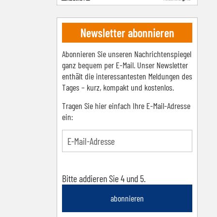
Newsletter abonnieren
Abonnieren Sie unseren Nachrichtenspiegel
ganz bequem per E-Mail. Unser Newsletter
enthält die interessantesten Meldungen des
Tages – kurz, kompakt und kostenlos.
Tragen Sie hier einfach Ihre E-Mail-Adresse
ein:
Bitte addieren Sie 4 und 5.
abonnieren