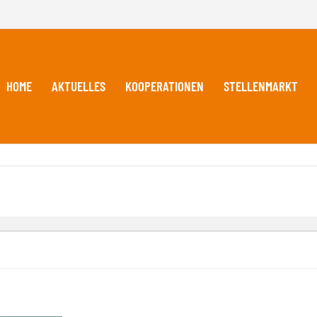
HOME
AKTUELLES
KOOPERATIONEN
STELLENMARKT