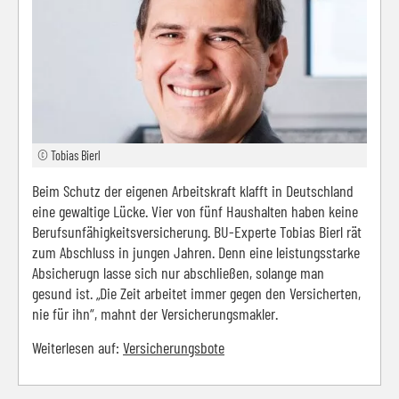
© Tobias Bierl
Beim Schutz der eigenen Arbeitskraft klafft in Deutschland
eine gewaltige Lücke. Vier von fünf Haushalten haben keine
Berufsunfähigkeitsversicherung. BU-Experte Tobias Bierl rät
zum Abschluss in jungen Jahren. Denn eine leistungsstarke
Absicherugn lasse sich nur abschließen, solange man
gesund ist. „Die Zeit arbeitet immer gegen den Versicherten,
nie für ihn“, mahnt der Versicherungsmakler.
Weiterlesen auf:
Versicherungsbote