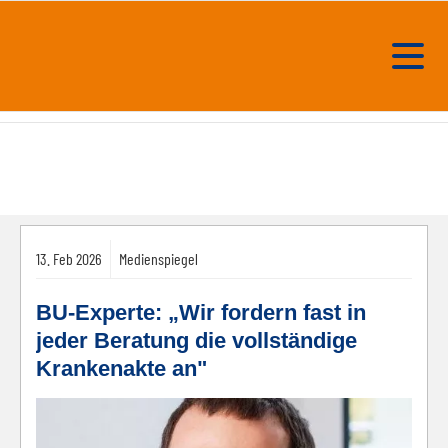
13.
Feb
2026
Medienspiegel
BU-Experte: „Wir fordern fast in
jeder Beratung die vollständige
Krankenakte an"