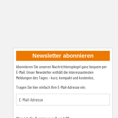
Newsletter abonnieren
Abonnieren Sie unseren Nachrichtenspiegel ganz bequem per
E-Mail. Unser Newsletter enthält die interessantesten
Meldungen des Tages – kurz, kompakt und kostenlos.
Tragen Sie hier einfach Ihre E-Mail-Adresse ein: