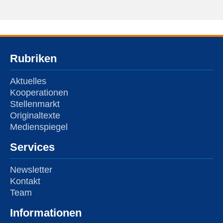
Rubriken
Aktuelles
Kooperationen
Stellenmarkt
Originaltexte
Medienspiegel
Services
Newsletter
Kontakt
Team
Informationen