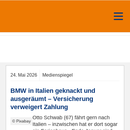
24.
Mai
2026
Medienspiegel
BMW in Italien geknackt und
ausgeräumt – Versicherung
verweigert Zahlung
Otto Schwab (67) fährt gern nach
© Pixabay
Italien – inzwischen hat er dort sogar