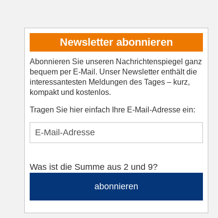
Newsletter abonnieren
Abonnieren Sie unseren Nachrichtenspiegel ganz
bequem per E-Mail. Unser Newsletter enthält die
interessantesten Meldungen des Tages – kurz,
kompakt und kostenlos.
Tragen Sie hier einfach Ihre E-Mail-Adresse ein:
Was ist die Summe aus 2 und 9?
abonnieren