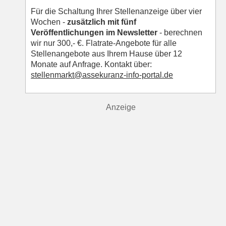
Für die Schaltung Ihrer Stellenanzeige über vier
Wochen -
zusätzlich mit fünf
Veröffentlichungen im Newsletter
- berechnen
wir nur 300,- €. Flatrate-Angebote für alle
Stellenangebote aus Ihrem Hause über 12
Monate auf Anfrage. Kontakt über:
s
tellenmarkt@assekuranz-info-portal.de
Anzeige