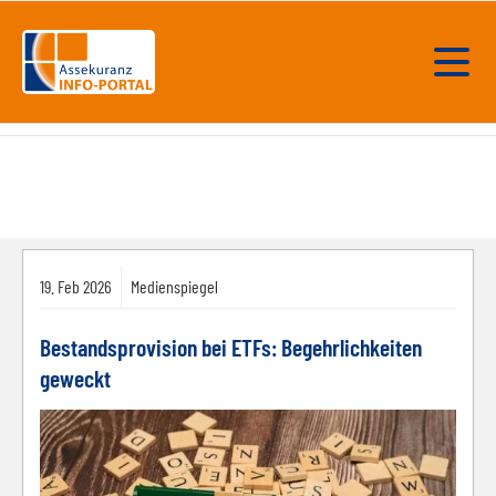
19.
Feb
2026
Medienspiegel
Bestandsprovision bei ETFs: Begehrlichkeiten
geweckt