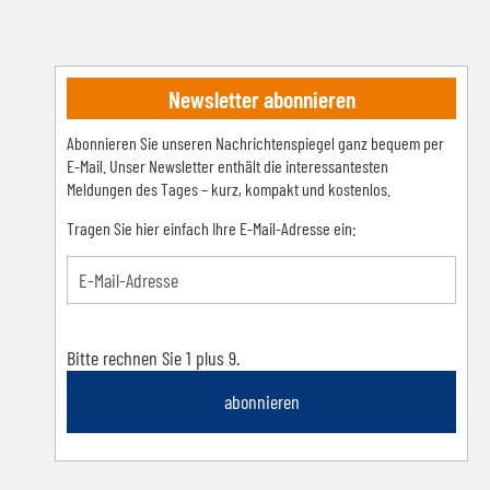
Newsletter abonnieren
Abonnieren Sie unseren Nachrichtenspiegel ganz bequem per
E-Mail. Unser Newsletter enthält die interessantesten
Meldungen des Tages – kurz, kompakt und kostenlos.
Tragen Sie hier einfach Ihre E-Mail-Adresse ein:
Bitte rechnen Sie 1 plus 9.
abonnieren