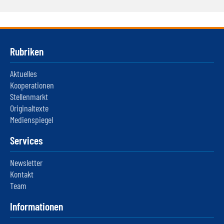
Rubriken
Aktuelles
Kooperationen
Stellenmarkt
Originaltexte
Medienspiegel
Services
Newsletter
Kontakt
Team
Informationen