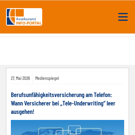
27.
Mai
2026
Medienspiegel
Berufsunfähigkeitsversicherung am Telefon:
Wann Versicherer bei „Tele-Underwriting“ leer
ausgehen!