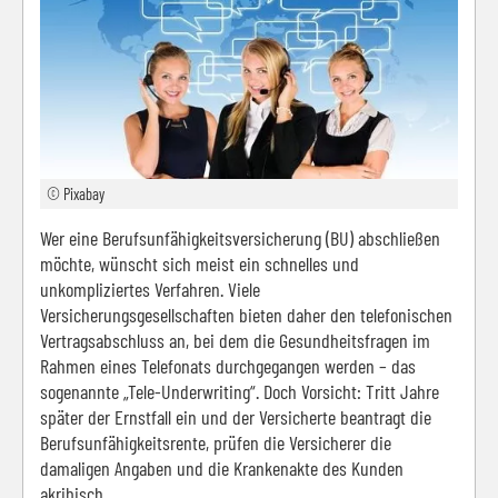
© Pixabay
Wer eine Berufsunfähigkeitsversicherung (BU) abschließen
möchte, wünscht sich meist ein schnelles und
unkompliziertes Verfahren. Viele
Versicherungsgesellschaften bieten daher den telefonischen
Vertragsabschluss an, bei dem die Gesundheitsfragen im
Rahmen eines Telefonats durchgegangen werden – das
sogenannte „Tele-Underwriting“. Doch Vorsicht: Tritt Jahre
später der Ernstfall ein und der Versicherte beantragt die
Berufsunfähigkeitsrente, prüfen die Versicherer die
damaligen Angaben und die Krankenakte des Kunden
akribisch.