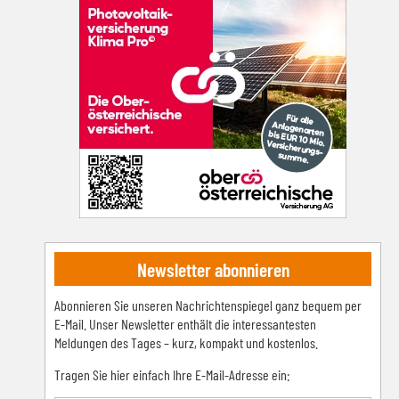
Newsletter abonnieren
Abonnieren Sie unseren Nachrichtenspiegel ganz bequem per
E-Mail. Unser Newsletter enthält die interessantesten
Meldungen des Tages – kurz, kompakt und kostenlos.
Tragen Sie hier einfach Ihre E-Mail-Adresse ein: