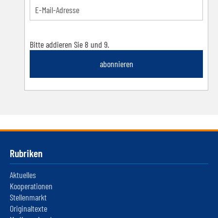
Bitte addieren Sie 8 und 9.
abonnieren
Rubriken
Aktuelles
Kooperationen
Stellenmarkt
Originaltexte