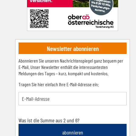
Newsletter abonnieren
Abonnieren Sie unseren Nachrichtenspiegel ganz bequem per
E-Mail. Unser Newsletter enthält die interessantesten
Meldungen des Tages – kurz, kompakt und kostenlos.
Tragen Sie hier einfach Ihre E-Mail-Adresse ein:
Was ist die Summe aus 2 und 6?
abonnieren