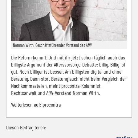
Norman Wirth, Geschäftsführender Vorstand des AfW
Die Reform kommt. Und mit ihr jetzt schon täglich auch das
billigste Argument der Altersvorsorge-Debatte: billig. Billig ist
gut. Noch billiger ist besser. Am billigsten digital und ohne
Beratung. Dann stört Beratung auch nicht beim Vergleich der
Nachkommastellen, meint procontra-Kolumnist,
Rechtsanwalt und AfW-Vorstand Norman Wirth.
Weiterlesen auf:
procontra
Diesen Beitrag teilen: