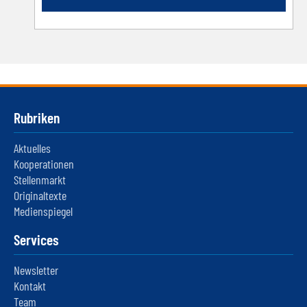
Rubriken
Aktuelles
Kooperationen
Stellenmarkt
Originaltexte
Medienspiegel
Services
Newsletter
Kontakt
Team