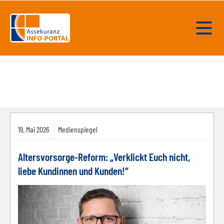
19.
Mai
2026
Medienspiegel
Altersvorsorge-Reform: „Verklickt Euch nicht,
liebe Kundinnen und Kunden!“