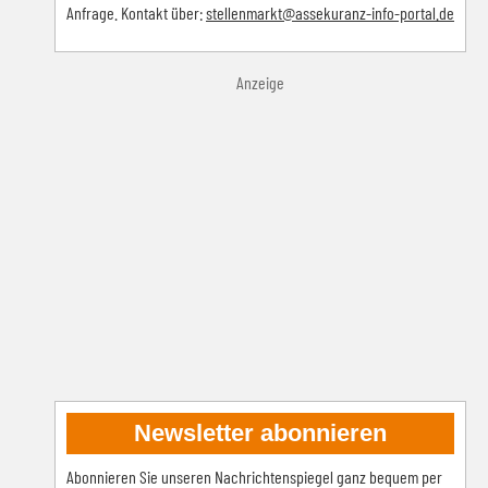
Anfrage. Kontakt über:
s
tellenmarkt@assekuranz-info-portal.de
Anzeige
Newsletter abonnieren
Abonnieren Sie unseren Nachrichtenspiegel ganz bequem per