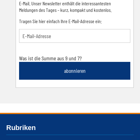
E-Mail. Unser Newsletter enthält die interessantesten
Meldungen des Tages – kurz, kompakt und kostenlos.
Tragen Sie hier einfach Ihre E-Mail-Adresse ein:
Was ist die Summe aus 9 und 7?
abonnieren
Rubriken