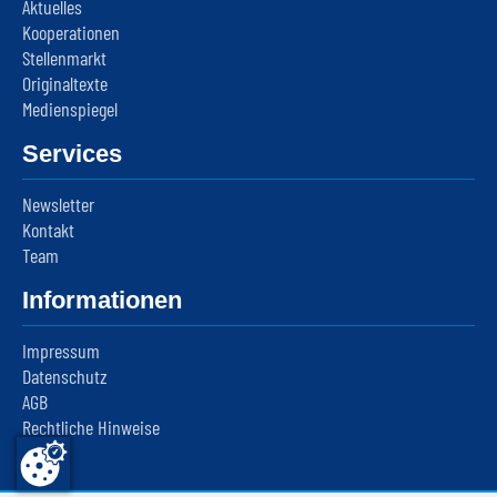
Aktuelles
Kooperationen
Stellenmarkt
Originaltexte
Medienspiegel
Services
Newsletter
Kontakt
Team
Informationen
Impressum
Datenschutz
AGB
Rechtliche Hinweise