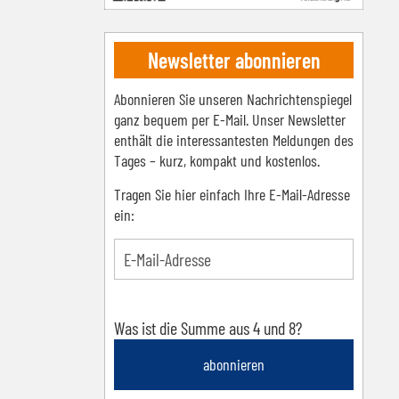
Newsletter abonnieren
Abonnieren Sie unseren Nachrichtenspiegel
ganz bequem per E-Mail. Unser Newsletter
enthält die interessantesten Meldungen des
Tages – kurz, kompakt und kostenlos.
Tragen Sie hier einfach Ihre E-Mail-Adresse
ein:
Was ist die Summe aus 4 und 8?
abonnieren