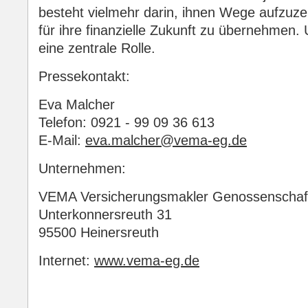
besteht vielmehr darin, ihnen Wege aufzuz
für ihre finanzielle Zukunft zu übernehmen. 
eine zentrale Rolle.
Pressekontakt:
Eva Malcher
Telefon: 0921 - 99 09 36 613
E-Mail:
eva.malcher@vema-eg.de
Unternehmen:
VEMA Versicherungsmakler Genossenschaf
Unterkonnersreuth 31
95500 Heinersreuth
Internet:
www.vema-eg.de