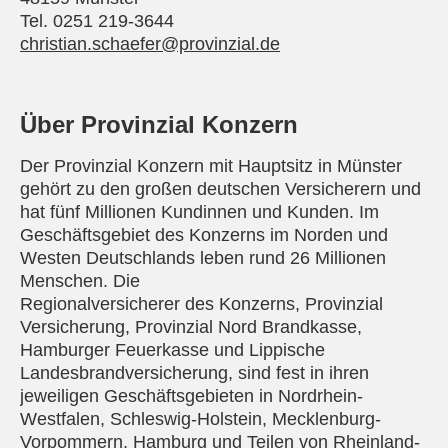
Tel. 0251 219-3644
christian.schaefer@provinzial.de
Über Provinzial Konzern
Der Provinzial Konzern mit Hauptsitz in Münster
gehört zu den großen deutschen Versicherern und
hat fünf Millionen Kundinnen und Kunden. Im
Geschäftsgebiet des Konzerns im Norden und
Westen Deutschlands leben rund 26 Millionen
Menschen. Die
Regionalversicherer des Konzerns, Provinzial
Versicherung, Provinzial Nord Brandkasse,
Hamburger Feuerkasse und Lippische
Landesbrandversicherung, sind fest in ihren
jeweiligen Geschäftsgebieten in Nordrhein-
Westfalen, Schleswig-Holstein, Mecklenburg-
Vorpommern, Hamburg und Teilen von Rheinland-