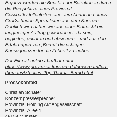
Ergänzt werden die Berichte der Betroffenen durch
die Perspektive eines Provinzial-
Geschäftsstellenleiters aus dem Ahrtal und eines
Großschaden-Spezialisten aus dem Konzern.
Deutlich wird dabei, wie aus einer Flutnacht ein
langfristiger Auftrag geworden ist: da sein,
begleiten, erklären und absichern – und aus den
Erfahrungen von „Bernd“ die richtigen
Konsequenzen für die Zukunft zu ziehen.
Der Film ist online abrufbar unter:
https://www.provinzial-konzern.de/newsroom/top-
themen/Aktuelles_Top-Thema_Bernd.html
Pressekontakt
Christian Schäfer
Konzernpressesprecher
Provinzial Holding Aktiengesellschaft
Provinzial-Allee 1
48159 Münster