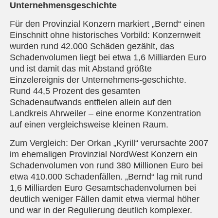
Unternehmensgeschichte
Für den Provinzial Konzern markiert „Bernd“ einen
Einschnitt ohne historisches Vorbild: Konzernweit
wurden rund 42.000 Schäden gezählt, das
Schadenvolumen liegt bei etwa 1,6 Milliarden Euro
und ist damit das mit Abstand größte
Einzelereignis der Unternehmens-geschichte.
Rund 44,5 Prozent des gesamten
Schadenaufwands entfielen allein auf den
Landkreis Ahrweiler – eine enorme Konzentration
auf einen vergleichsweise kleinen Raum.
Zum Vergleich: Der Orkan „Kyrill“ verursachte 2007
im ehemaligen Provinzial NordWest Konzern ein
Schadenvolumen von rund 380 Millionen Euro bei
etwa 410.000 Schadenfällen. „Bernd“ lag mit rund
1,6 Milliarden Euro Gesamtschadenvolumen bei
deutlich weniger Fällen damit etwa viermal höher
und war in der Regulierung deutlich komplexer.