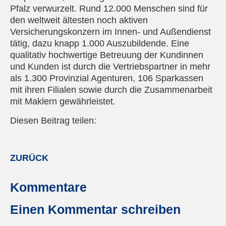
Pfalz verwurzelt. Rund 12.000 Menschen sind für
den weltweit ältesten noch aktiven
Versicherungskonzern im Innen- und Außendienst
tätig, dazu knapp 1.000 Auszubildende. Eine
qualitativ hochwertige Betreuung der Kundinnen
und Kunden ist durch die Vertriebspartner in mehr
als 1.300 Provinzial Agenturen, 106 Sparkassen
mit ihren Filialen sowie durch die Zusammenarbeit
mit Maklern gewährleistet.
Diesen Beitrag teilen:
Facebook
LinkedIn
E-mail
WhatsApp
ZURÜCK
Kommentare
Einen Kommentar schreiben