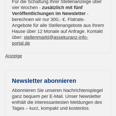
Für die Schaltung Ihrer Stellenanzeige über
vier Wochen -
zusätzlich mit fünf
Veröffentlichungen im Newsletter
-
berechnen wir nur 300,- €. Flatrate-
Angebote für alle Stellenangebote aus Ihrem
Hause über 12 Monate auf Anfrage. Kontakt
über:
s
tellenmarkt@assekuranz-info-
portal.de
Anzeige
Newsletter abonnieren
Abonnieren Sie unseren Nachrichtenspiegel
ganz bequem per E-Mail. Unser Newsletter
enthält die interessantesten Meldungen des
Tages – kurz, kompakt und kostenlos.