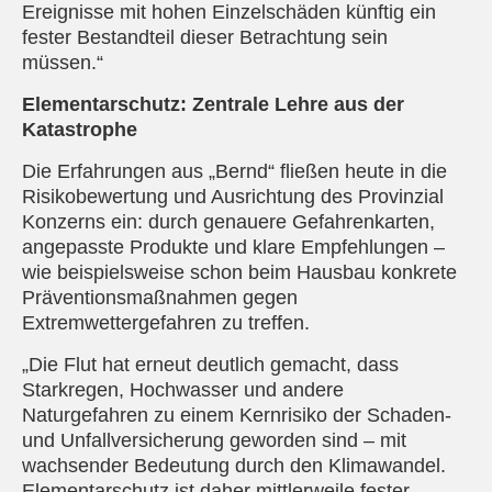
Ereignisse mit hohen Einzelschäden künftig ein
fester Bestandteil dieser Betrachtung sein
müssen.“
Elementarschutz: Zentrale Lehre aus der
Katastrophe
Die Erfahrungen aus „Bernd“ fließen heute in die
Risikobewertung und Ausrichtung des Provinzial
Konzerns ein: durch genauere Gefahrenkarten,
angepasste Produkte und klare Empfehlungen –
wie beispielsweise schon beim Hausbau konkrete
Präventionsmaßnahmen gegen
Extremwettergefahren zu treffen.
„Die Flut hat erneut deutlich gemacht, dass
Starkregen, Hochwasser und andere
Naturgefahren zu einem Kernrisiko der Schaden-
und Unfallversicherung geworden sind – mit
wachsender Bedeutung durch den Klimawandel.
Elementarschutz ist daher mittlerweile fester