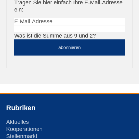
Tragen Sie hier einfach Ihre E-Mail-Adresse
ein:
Was ist die Summe aus 9 und 2?
abonnieren
Rubriken
Aktuelles
Kooperationen
Stellenmarkt