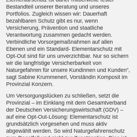
Bestandteil unserer Beratung und unseres
Portfolios. Zugleich wissen wir: Dauerhaft
bezahlbaren Schutz gibt es nur, wenn
Versicherung, Prävention und staatliche
Verantwortung zusammen gedacht werden.
Verbindliche Vorsorgemaßnahmen auf allen
Ebenen und ein Standard- Elementarschutz mit
Opt-Out sind für uns unverzichtbar. Nur so sichern
wir die langfristige Versicherbarkeit von
Naturgefahren für unsere Kundinnen und Kunden“,
sagt Sabine Krummenerl, Vorständin Komposit im
Provinzial Konzern.
Um Versorgungslücken zu schließen, setzt die
Provinzial – im Einklang mit dem Gesamtverband
der Deutschen Versicherungswirtschaft (GDV) –
auf eine Opt-Out-Lösung: Elementarschutz ist
grundsätzlich vorgesehen und muss aktiv
abgewählt werden. So wird Naturgefahrenschutz