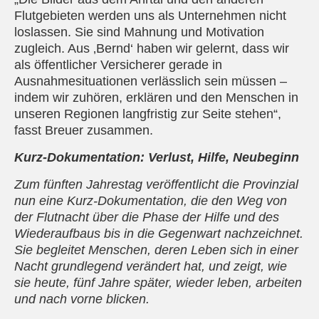
Flutgebieten werden uns als Unternehmen nicht
loslassen. Sie sind Mahnung und Motivation
zugleich. Aus ‚Bernd‘ haben wir gelernt, dass wir
als öffentlicher Versicherer gerade in
Ausnahmesituationen verlässlich sein müssen –
indem wir zuhören, erklären und den Menschen in
unseren Regionen langfristig zur Seite stehen“,
fasst Breuer zusammen.
Kurz-Dokumentation: Verlust, Hilfe, Neubeginn
Zum fünften Jahrestag veröffentlicht die Provinzial
nun eine Kurz-Dokumentation, die den Weg von
der Flutnacht über die Phase der Hilfe und des
Wiederaufbaus bis in die Gegenwart nachzeichnet.
Sie begleitet Menschen, deren Leben sich in einer
Nacht grundlegend verändert hat, und zeigt, wie
sie heute, fünf Jahre später, wieder leben, arbeiten
und nach vorne blicken.