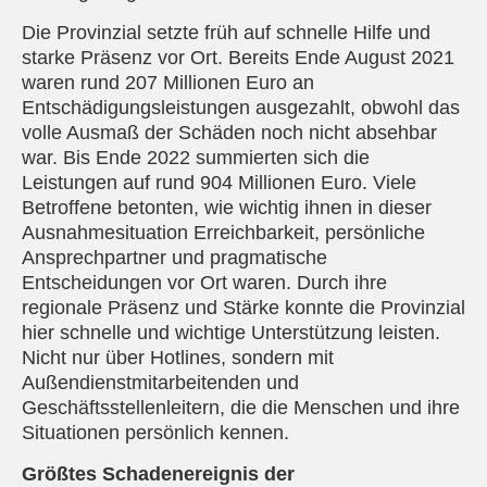
Die Provinzial setzte früh auf schnelle Hilfe und
starke Präsenz vor Ort. Bereits Ende August 2021
waren rund 207 Millionen Euro an
Entschädigungsleistungen ausgezahlt, obwohl das
volle Ausmaß der Schäden noch nicht absehbar
war. Bis Ende 2022 summierten sich die
Leistungen auf rund 904 Millionen Euro. Viele
Betroffene betonten, wie wichtig ihnen in dieser
Ausnahmesituation Erreichbarkeit, persönliche
Ansprechpartner und pragmatische
Entscheidungen vor Ort waren. Durch ihre
regionale Präsenz und Stärke konnte die Provinzial
hier schnelle und wichtige Unterstützung leisten.
Nicht nur über Hotlines, sondern mit
Außendienstmitarbeitenden und
Geschäftsstellenleitern, die die Menschen und ihre
Situationen persönlich kennen.
Größtes Schadenereignis der