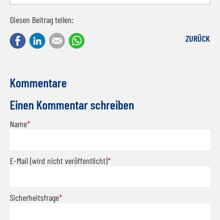
Diesen Beitrag teilen:
Facebook
LinkedIn
E-mail
WhatsApp
ZURÜCK
Kommentare
Einen Kommentar schreiben
Name
*
E-Mail (wird nicht veröffentlicht)
*
Sicherheitsfrage
*