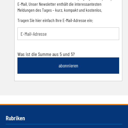
E-Mail. Unser Newsletter enthält die interessantesten
Meldungen des Tages – kurz, kompakt und kostenlos.
Tragen Sie hier einfach Ihre E-Mail-Adresse ein:
Was ist die Summe aus 5 und 5?
abonnieren
Rubriken