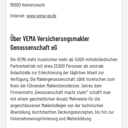
95500 Heinersreuth
Internet:
www.vema-eg.de
Über VEMA Versicherungsmakler
Genossenschaft eG
Die VEMA steht inzwischen mehr als 5.000 mittelständischen
Partnerbetrieb mit etwa 33.000 Personen als zentrale
Anlaufstelle zur Erleichterung der täglichen Arbeit zur
Verfügung. Die Maklergenossenschaft zählt inzwischen zum
Kreis der führenden Maklerdienstleister. Getreu dem
Firmenmotto „Genossenschaft macht stark!“ schafft man
mit einem ganzheitlichen Ansatz Mehrwerte für die
angeschlossenen Maklerkollegen von der technischen
Abwicklung, durchdachten Deckungskonzepten, bis hin zur
Unternehmensoptimierung und Weiterbildung.