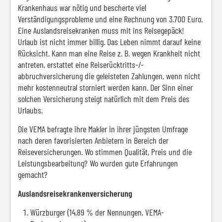
Krankenhaus war nötig und bescherte viel
Verständigungsprobleme und eine Rechnung von 3.700 Euro.
Eine Auslandsreisekranken muss mit ins Reisegepäck!
Urlaub ist nicht immer billig. Das Leben nimmt darauf keine
Rücksicht. Kann man eine Reise z. B. wegen Krankheit nicht
antreten, erstattet eine Reiserücktritts-/-
abbruchversicherung die geleisteten Zahlungen, wenn nicht
mehr kostenneutral storniert werden kann. Der Sinn einer
solchen Versicherung steigt natürlich mit dem Preis des
Urlaubs.
Die VEMA befragte ihre Makler in ihrer jüngsten Umfrage
nach deren favorisierten Anbietern in Bereich der
Reiseversicherungen. Wo stimmen Qualität, Preis und die
Leistungsbearbeitung? Wo wurden gute Erfahrungen
gemacht?
Auslandsreisekrankenversicherung
Würzburger (14,89 % der Nennungen, VEMA-