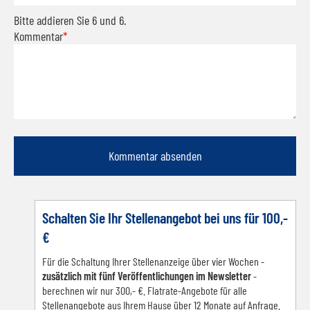
Bitte addieren Sie 6 und 6.
Kommentar
*
Kommentar absenden
Schalten Sie Ihr Stellenangebot bei uns für 100,-
€
Für die Schaltung Ihrer Stellenanzeige über vier Wochen -
zusätzlich mit fünf Veröffentlichungen im Newsletter
-
berechnen wir nur 300,- €. Flatrate-Angebote für alle
Stellenangebote aus Ihrem Hause über 12 Monate auf Anfrage.