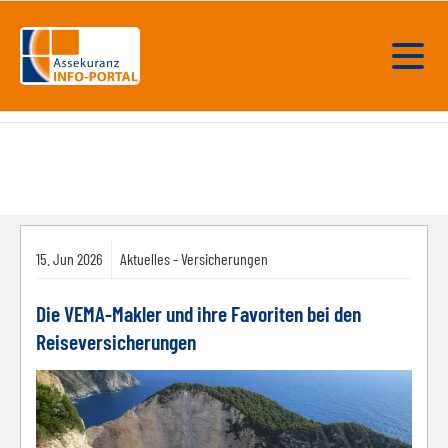
15.
Jun
2026
Aktuelles - Versicherungen
Die VEMA-Makler und ihre Favoriten bei den
Reiseversicherungen