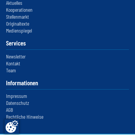
Aktuelles
Kooperationen
Stellenmarkt
Originaltexte
Medienspiegel
Services
Newsletter
Kontakt
Team
Informationen
Impressum
Datenschutz
AGB
Rechtliche Hinweise